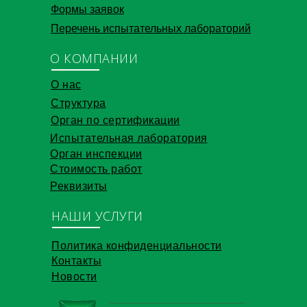
Формы заявок
Перечень испытательных лабораторий
О КОМПАНИИ
О нас
Структура
Орган по сертификации
Испытательная лаборатория
Орган инспекции
Стоимость работ
Реквизиты
НАШИ УСЛУГИ
Политика конфиденциальности
Контакты
Новости