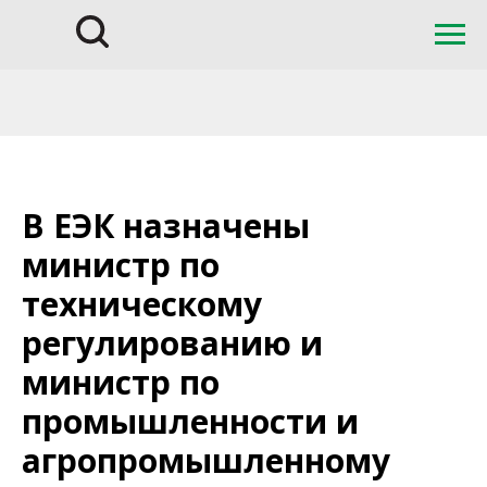
В ЕЭК назначены
министр по
техническому
регулированию и
министр по
промышленности и
агропромышленному