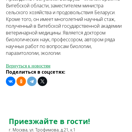
Витебской области, заместителем министра
сельского хозяйства и продовольствия Беларуси.
Кроме того, он имеет многолетний научный стаж,
полученный в Витебской государственной академии
ветеринарной медицины. Является доктором
биологических наук, профессором, автором ряда
научных работ по вопросам биологии,
паразитологии, экологии.
Вернуться к новостям
Поделиться в соцсетях:
Приезжайте в гости!
г. Москва, ул. Трофимова, д.21, к.1