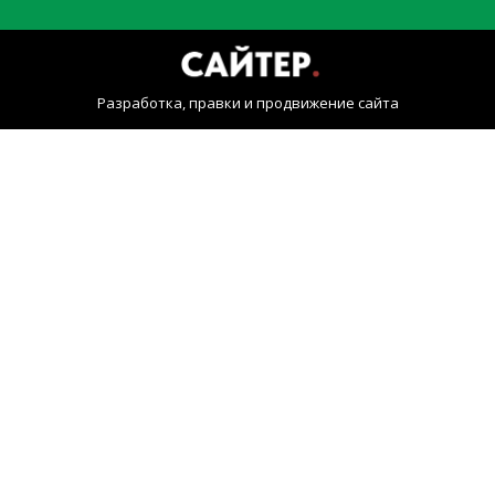
Разработка, правки и продвижение сайта