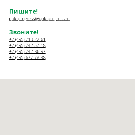
Пишите!
upk-progress@upk-progress.ru
Звоните!
+7 (495) 710-22-61
,
+7 (495) 742-57-18
,
+7 (495) 742-86-97
,
+7 (495) 677-78-38