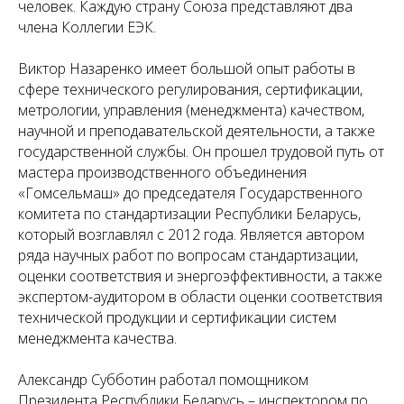
человек. Каждую страну Союза представляют два
члена Коллегии ЕЭК.
Виктор Назаренко имеет большой опыт работы в
сфере технического регулирования, сертификации,
метрологии, управления (менеджмента) качеством,
научной и преподавательской деятельности, а также
государственной службы. Он прошел трудовой путь от
мастера производственного объединения
«Гомсельмаш» до председателя Государственного
комитета по стандартизации Республики Беларусь,
который возглавлял с 2012 года. Является автором
ряда научных работ по вопросам стандартизации,
оценки соответствия и энергоэффективности, а также
экспертом-аудитором в области оценки соответствия
технической продукции и сертификации систем
менеджмента качества.
Александр Субботин работал помощником
Президента Республики Беларусь – инспектором по