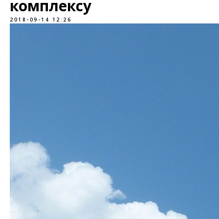
комплексу
2018-09-14 12:26