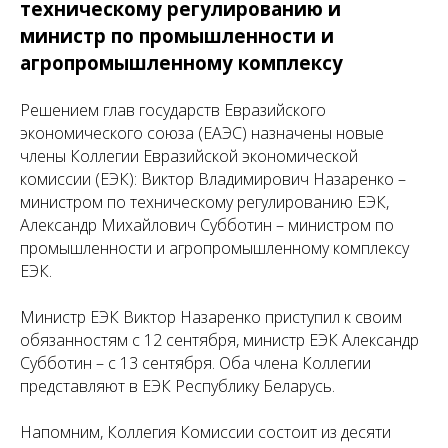
техническому регулированию и
министр по промышленности и
агропромышленному комплексу
Решением глав государств Евразийского
экономического союза (ЕАЭС) назначены новые
члены Коллегии Евразийской экономической
комиссии (ЕЭК): Виктор Владимирович Назаренко –
министром по техническому регулированию ЕЭК,
Александр Михайлович Субботин – министром по
промышленности и агропромышленному комплексу
ЕЭК.
Министр ЕЭК Виктор Назаренко приступил к своим
обязанностям с 12 сентября, министр ЕЭК Александр
Субботин – с 13 сентября. Оба члена Коллегии
представляют в ЕЭК Республику Беларусь.
Напомним, Коллегия Комиссии состоит из десяти