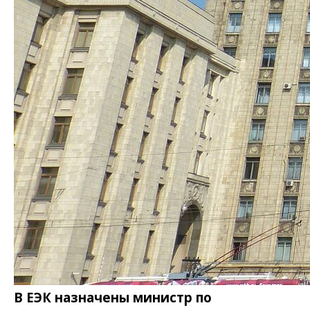
В ЕЭК назначены министр по