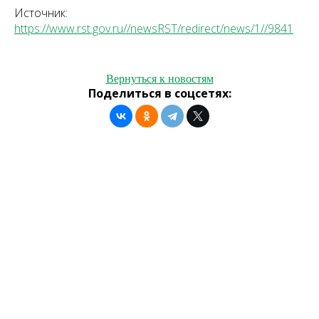
Источник:
https://www.rst.gov.ru//newsRST/redirect/news/1//9841
Вернуться к новостям
Поделиться в соцсетях: