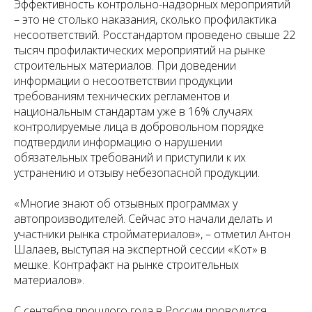
Эффективность контрольно-надзорных мероприятий
– это не столько наказания, сколько профилактика
несоответствий. Росстандартом проведено свыше 22
тысяч профилактических мероприятий на рынке
строительных материалов. При доведении
информации о несоответствии продукции
требованиям технических регламентов и
национальным стандартам уже в 16% случаях
контролируемые лица в добровольном порядке
подтвердили информацию о нарушении
обязательных требований и приступили к их
устранению и отзыву небезопасной продукции.
«Многие знают об отзывных программах у
автопроизводителей. Сейчас это начали делать и
участники рынка стройматериалов», – отметил Антон
Шалаев, выступая на экспертной сессии «Кот» в
мешке. Контрафакт на рынке строительных
материалов».
С сентября прошлого года в России проводится