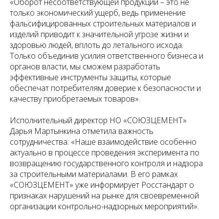
«Оборот несоответствующей продукции – это не
только экономический ущерб, ведь применение
фальсифицированных строительных материалов и
изделий приводит к значительной угрозе жизни и
здоровью людей, вплоть до летального исхода.
Только объединив усилия ответственного бизнеса и
органов власти, мы сможем разработать
эффективные инструменты защиты, которые
обеспечат потребителям доверие к безопасности и
качеству приобретаемых товаров».
Исполнительный директор НО «СОЮЗЦЕМЕНТ»
Дарья Мартынкина отметила важность
сотрудничества: «Наше взаимодействие особенно
актуально в процессе проведения эксперимента по
возвращению государственного контроля и надзора
за строительными материалами. В его рамках
«СОЮЗЦЕМЕНТ» уже информирует Росстандарт о
признаках нарушений на рынке для своевременной
организации контрольно-надзорных мероприятий».