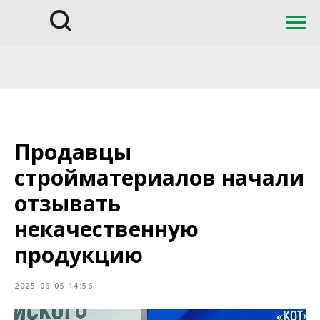
Продавцы
стройматериалов начали
отзывать
некачественную
продукцию
2025-06-05 14:56