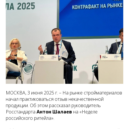
МОСКВА, 3 июня 2025 г. – На рынке стройматериалов
начал практиковаться отзыв некачественной
продукции. Об этом рассказал руководитель
Росстандарта
Антон Шалаев
на «Неделе
российского ритейла».