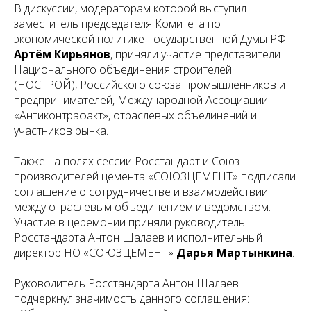
В дискуссии, модераторам которой выступил
заместитель председателя Комитета по
экономической политике Государственной Думы РФ
Артём Кирьянов
, приняли участие представители
Национального объединения строителей
(НОСТРОЙ), Российского союза промышленников и
предпринимателей, Международной Ассоциации
«Антиконтрафакт», отраслевых объединений и
участников рынка.
Также на полях сессии Росстандарт и Союз
производителей цемента «СОЮЗЦЕМЕНТ» подписали
соглашение о сотрудничестве и взаимодействии
между отраслевым объединением и ведомством.
Участие в церемонии приняли руководитель
Росстандарта Антон Шалаев и исполнительный
директор НО «СОЮЗЦЕМЕНТ»
Дарья Мартынкина
.
Руководитель Росстандарта Антон Шалаев
подчеркнул значимость данного соглашения: