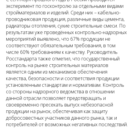
эксперимент по госконтролю за отдельными видами
стройматериалов и изделий. Среди них – кабельно-
проводниковая продукция, различные виды цемента,
радиаторы отопления, сухие строительные смеси. По
результатам уже проведённых контрольно-надзорных
мероприятий выявлено, что 67% продукции не
соответствуют обязательным требования, в том
числе 60% требованиям к качеству. Руководитель
Росстандарта также отметил, что государственный
контроль на рынке строительных материалов
является одним из механизмов обеспечения
качества, безопасности и соответствия продукции
установленным стандартам и нормативам. Контроль
со стороны надзорного ведомства в отношении
данной отрасли позволяет предотвращать и
своевременно пресекать выпуск небезопасной
продукции на рынок, обеспечивая как защиту
добросовестных участников данного рынка, так и
потребителей от возможных негативных последствий.