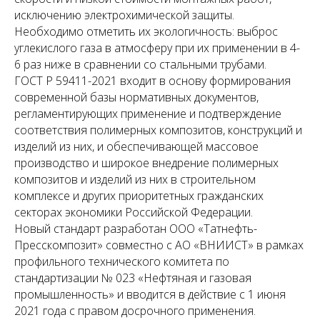
исключению электрохимической защиты.
Необходимо отметить их экологичность: выброс
углекислого газа в атмосферу при их применении в 4-
6 раз ниже в сравнении со стальными трубами.
ГОСТ Р 59411-2021 входит в основу формирования
современной базы нормативных документов,
регламентирующих применение и подтверждение
соответствия полимерных композитов, конструкций и
изделий из них, и обеспечивающей массовое
производство и широкое внедрение полимерных
композитов и изделий из них в строительном
комплексе и других приоритетных гражданских
секторах экономики Российской Федерации.
Новый стандарт разработан ООО «Татнефть-
Пресскомпозит» совместно с АО «ВНИИСТ» в рамках
профильного технического комитета по
стандартизации № 023 «Нефтяная и газовая
промышленность» и вводится в действие с 1 июня
2021 года с правом досрочного применения.