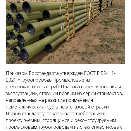
Приказом Росстандарта утвержден ГОСТ Р 59411-
2021 «Трубопроводы промысловые из
стеклопластиковых труб. Правила проектирования и
эксплуатации», ставший первым из серии стандартов,
направленных на развитие применения
неметаллических труб в нефтегазовой отрасли.
Новый стандарт устанавливает требования к
проектируемым, строящимся и реконструируемым
промысловым трубопроводам из стеклопластиковых