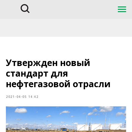
Утвержден новый
стандарт для
нефтегазовой отрасли
2021-04-05 14:42