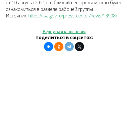
от 10 августа 2021 г. в ближайшее время можно будет
ознакомиться в разделе рабочей группы.
Источник:
https://fsa.gov.ru/press-center/news/13908/
Вернуться к новостям
Поделиться в соцсетях: