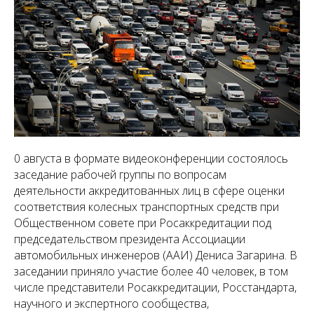
0 августа в формате видеоконференции состоялось
заседание рабочей группы по вопросам
деятельности аккредитованных лиц в сфере оценки
соответствия колесных транспортных средств при
Общественном совете при Росаккредитации под
председательством президента Ассоциации
автомобильных инженеров (ААИ) Дениса Загарина. В
заседании приняло участие более 40 человек, в том
числе представители Росаккредитации, Росстандарта,
научного и экспертного сообщества,