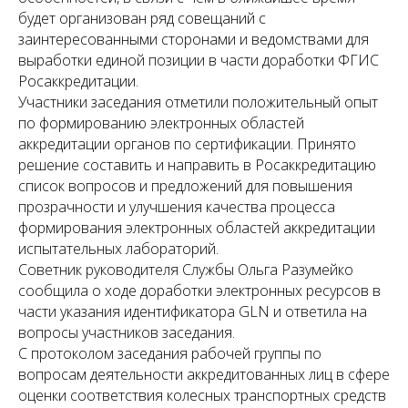
будет организован ряд совещаний с
заинтересованными сторонами и ведомствами для
выработки единой позиции в части доработки ФГИС
Росаккредитации.
Участники заседания отметили положительный опыт
по формированию электронных областей
аккредитации органов по сертификации. Принято
решение составить и направить в Росаккредитацию
список вопросов и предложений для повышения
прозрачности и улучшения качества процесса
формирования электронных областей аккредитации
испытательных лабораторий.
Советник руководителя Службы Ольга Разумейко
сообщила о ходе доработки электронных ресурсов в
части указания идентификатора GLN и ответила на
вопросы участников заседания.
С протоколом заседания рабочей группы по
вопросам деятельности аккредитованных лиц в сфере
оценки соответствия колесных транспортных средств