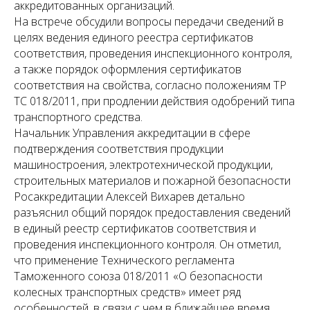
аккредитованных организаций.
На встрече обсудили вопросы передачи сведений в
целях ведения единого реестра сертификатов
соответствия, проведения инспекционного контроля,
а также порядок оформления сертификатов
соответствия на свойства, согласно положениям ТР
ТС 018/2011, при продлении действия одобрений типа
транспортного средства.
Начальник Управления аккредитации в сфере
подтверждения соответствия продукции
машиностроения, электротехнической продукции,
строительных материалов и пожарной безопасности
Росаккредитации Алексей Вихарев детально
разъяснил общий порядок предоставления сведений
в единый реестр сертификатов соответствия и
проведения инспекционного контроля. Он отметил,
что применение Технического регламента
Таможенного союза 018/2011 «О безопасности
колесных транспортных средств» имеет ряд
особенностей, в связи с чем в ближайшее время