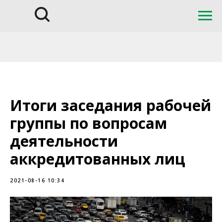
Итоги заседания рабочей
группы по вопросам
деятельности
аккредитованных лиц
2021-08-16 10:34