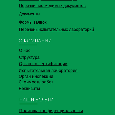
Перечни необходимых документов
Документы
Формы заявок
Перечень испытательных лабораторий
О КОМПАНИИ
О нас
Структура
Орган по сертификации
Испытательная лаборатория
Орган инспекции
Стоимость работ
Реквизиты
НАШИ УСЛУГИ
Политика конфиденциальности