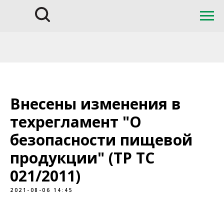
Внесены изменения в
техрегламент "О
безопасности пищевой
продукции" (ТР ТС
021/2011)
2021-08-06 14:45