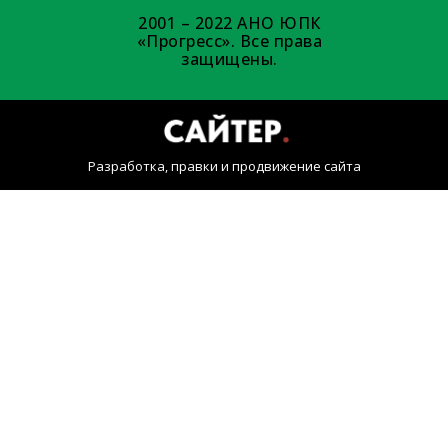
2001 – 2022 АНО ЮПК
«Прогресс». Все права
защищены.
Разработка, правки и продвижение сайта