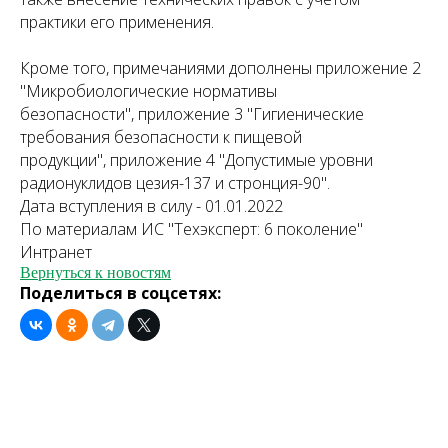
практики его применения.
Кроме того, примечаниями дополнены приложение 2
"Микробиологические нормативы
безопасности", приложение 3 "Гигиенические
требования безопасности к пищевой
продукции", приложение 4 "Допустимые уровни
радионуклидов цезия-137 и стронция-90".
Дата вступления в силу - 01.01.2022
По материалам ИС "Техэксперт: 6 поколение"
Интранет
Вернуться к новостям
Поделиться в соцсетях: