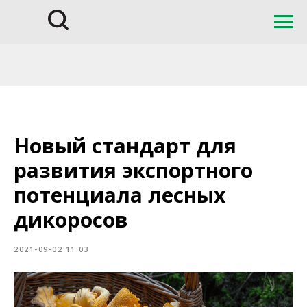
Новый стандарт для
развития экспортного
потенциала лесных
дикоросов
2021-09-02 11:03