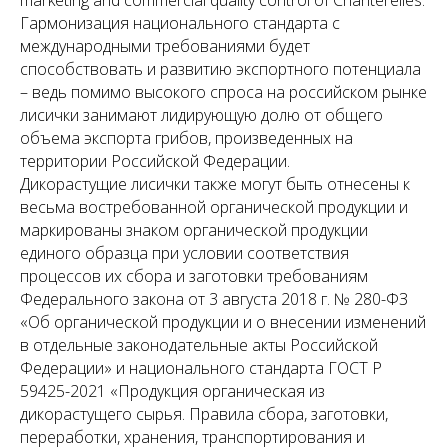
Гармонизация национального стандарта с
международными требованиями будет
способствовать и развитию экспортного потенциала
– ведь помимо высокого спроса на российском рынке
лисички занимают лидирующую долю от общего
объема экспорта грибов, произведенных на
территории Российской Федерации.
Дикорастущие лисички также могут быть отнесены к
весьма востребованной органической продукции и
маркированы знаком органической продукции
единого образца при условии соответствия
процессов их сбора и заготовки требованиям
Федерального закона от 3 августа 2018 г. № 280-ФЗ
«Об органической продукции и о внесении изменений
в отдельные законодательные акты Российской
Федерации» и национального стандарта ГОСТ Р
59425-2021 «Продукция органическая из
дикорастущего сырья. Правила сбора, заготовки,
переработки, хранения, транспортирования и