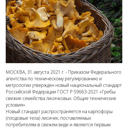
МОСКВА, 31 августа 2021 г. - Приказом Федерального
агентства по техническому регулированию и
метрологии утвержден новый национальный стандарт
Российской Федерации ГОСТ Р 59663-2021 «Грибы
свежие семейства лисичковых. Общие технические
условия».
Новый стандарт распространяется на карпофоры
(плодовые тела) лисичек, поставляемых
потребителям в свежем виде и является первым