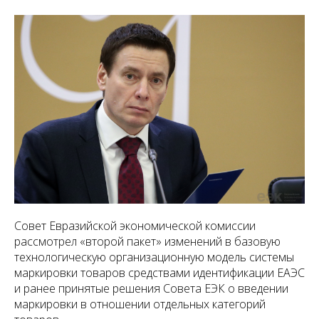
Совет Евразийской экономической комиссии
рассмотрел «второй пакет» изменений в базовую
технологическую организационную модель системы
маркировки товаров средствами идентификации ЕАЭС
и ранее принятые решения Совета ЕЭК о введении
маркировки в отношении отдельных категорий