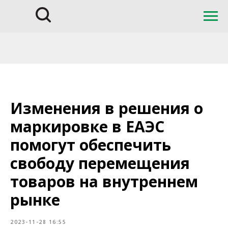
Изменения в решения о
маркировке в ЕАЭС
помогут обеспечить
свободу перемещения
товаров на внутреннем
рынке
2023-11-28 16:55