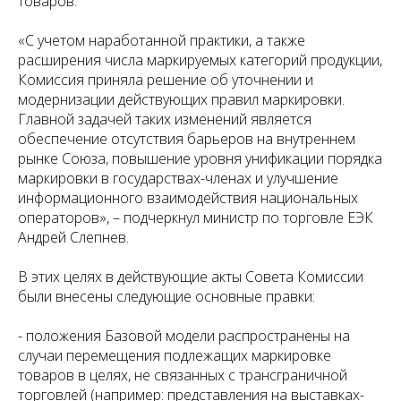
товаров.
«С учетом наработанной практики, а также
расширения числа маркируемых категорий продукции,
Комиссия приняла решение об уточнении и
модернизации действующих правил маркировки.
Главной задачей таких изменений является
обеспечение отсутствия барьеров на внутреннем
рынке Союза, повышение уровня унификации порядка
маркировки в государствах-членах и улучшение
информационного взаимодействия национальных
операторов», – подчеркнул министр по торговле ЕЭК
Андрей Слепнев.
В этих целях в действующие акты Совета Комиссии
были внесены следующие основные правки:
- положения Базовой модели распространены на
случаи перемещения подлежащих маркировке
товаров в целях, не связанных с трансграничной
торговлей (например: представления на выставках-