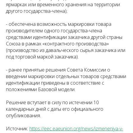
ярмарках или временного хранения на территории
другого государства-члена);
- обеспечена возможность маркировки товара
производителем одного государства-члена
средствами идентификации заказчика другой страны
Союза в рамках «контрактного производства»
(производство из давальческого сырья заказчика или
под торговой маркой заказчика).
- ранее принятые решения Совета Комиссии о
введении маркировки отдельных товаров средствами
идентификации приведены в соответствие с
положениями Базовой модели.
Решение вступает в силу по истечении 10
календарных дней с даты его официального
опубликования.
Источник:
https://eec.eaeunion.org/news/izmeneniya-v-