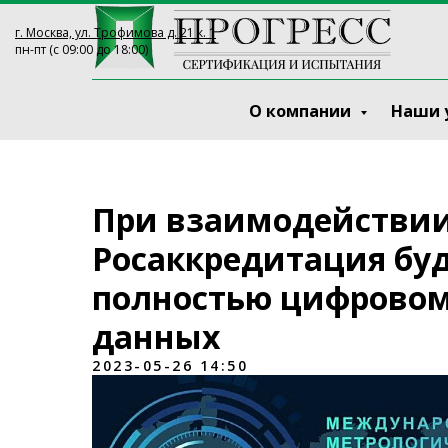
г. Москва, ул. Трофимова д. 21 к. 1
пн-пт (с 09:00 до 18:00)
О компании
Наши 
При взаимодействии
Росаккредитация буд
полностью цифровом
данных
2023-05-26 14:50