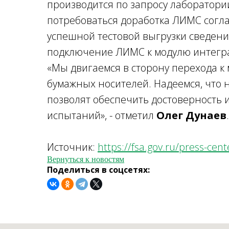
производится по запросу лаборатори
потребоваться доработка ЛИМС согла
успешной тестовой выгрузки сведени
подключение ЛИМС к модулю интегр
«Мы двигаемся в сторону перехода к
бумажных носителей. Надеемся, что 
позволят обеспечить достоверность 
испытаний», - отметил
Олег Дунаев
.
Источник:
https://fsa.gov.ru/press-cen
Вернуться к новостям
Поделиться в соцсетях: